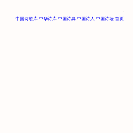
中国诗歌库
中华诗库
中国诗典
中国诗人
中国诗坛
首页