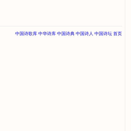
中国诗歌库
中华诗库
中国诗典
中国诗人
中国诗坛
首页