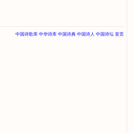
中国诗歌库
中华诗库
中国诗典
中国诗人
中国诗坛
首页