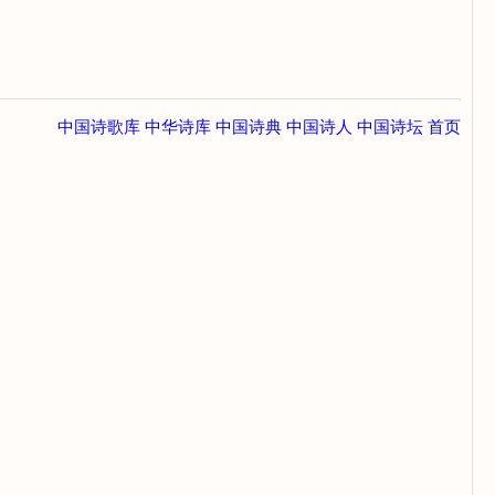
中国诗歌库
中华诗库
中国诗典
中国诗人
中国诗坛
首页